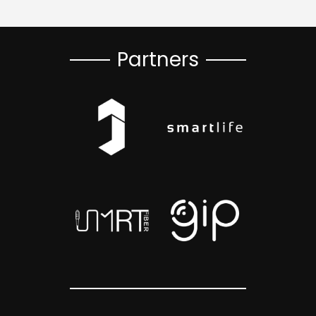
Partners