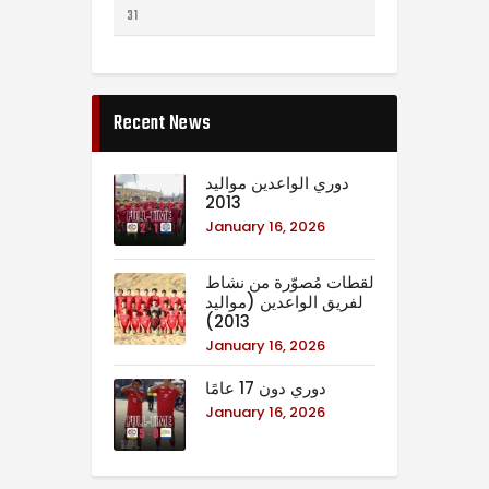
31
Recent News
دوري الواعدين مواليد
2013
January 16, 2026
لقطات مُصوّرة من نشاط
لفريق الواعدين (مواليد
2013)
January 16, 2026
دوري دون 17 عامًا
January 16, 2026