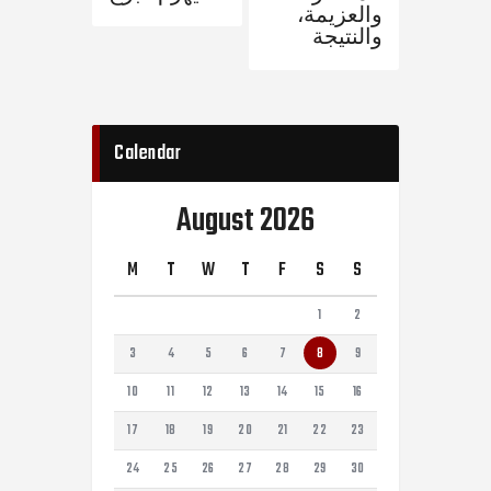
والعزيمة،
والنتيجة
Calendar
August 2026
M
T
W
T
F
S
S
1
2
3
4
5
6
7
8
9
10
11
12
13
14
15
16
17
18
19
20
21
22
23
24
25
26
27
28
29
30