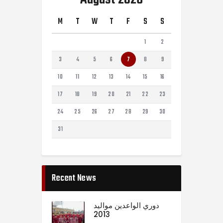
M
T
W
T
F
S
S
1
2
3
4
5
6
7
8
9
10
11
12
13
14
15
16
17
18
19
20
21
22
23
24
25
26
27
28
29
30
31
Recent News
دوري الواعدين مواليد
2013