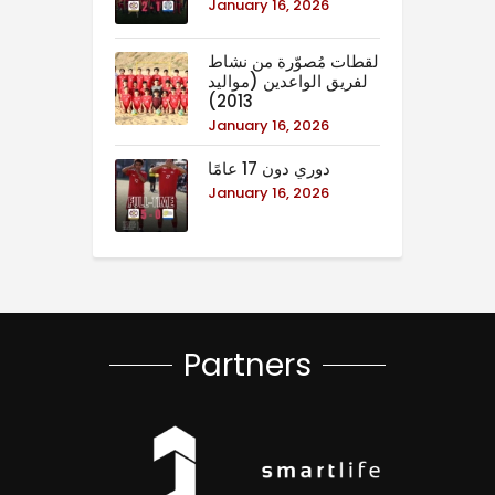
January 16, 2026
لقطات مُصوّرة من نشاط
لفريق الواعدين (مواليد
2013)
January 16, 2026
دوري دون 17 عامًا
January 16, 2026
Partners