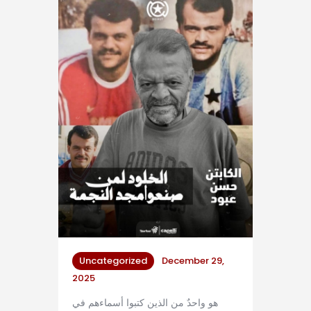
Uncategorized
December 29,
2025
هو واحدٌ من الذين كتبوا أسماءهم في