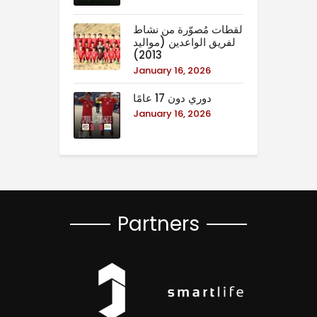
لقطات مُصوّرة من نشاط
لفريق الواعدين (مواليد
2013)
January 16, 2026
دوري دون 17 عامًا
January 16, 2026
Partners