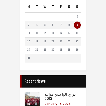
M
T
W
T
F
S
S
1
2
3
4
5
6
7
8
9
10
11
12
13
14
15
16
17
18
19
20
21
22
23
24
25
26
27
28
29
30
31
Recent News
دوري الواعدين مواليد
2013
January 16, 2026